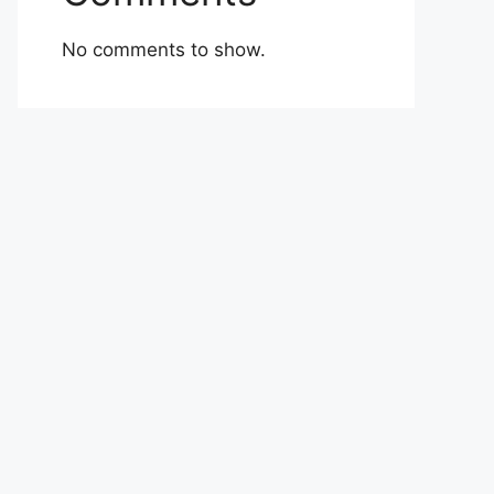
No comments to show.