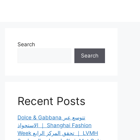
Search
Search
Recent Posts
Dolce & Gabbana تتوسع عبر
الاستحواذ ｜ Shanghai Fashion
Week تحقق المركز الرابع ｜ LVMH